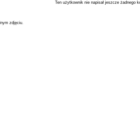
Ten użytkownik nie napisał jeszcze żadnego 
dnym zdjęciu.