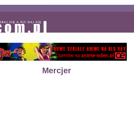
Mercjer