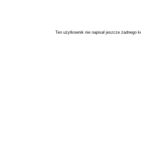
Ten użytkownik nie napisał jeszcze żadnego 