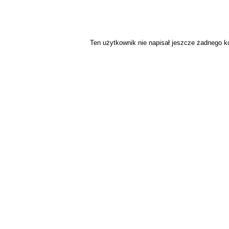
Ten użytkownik nie napisał jeszcze żadnego 