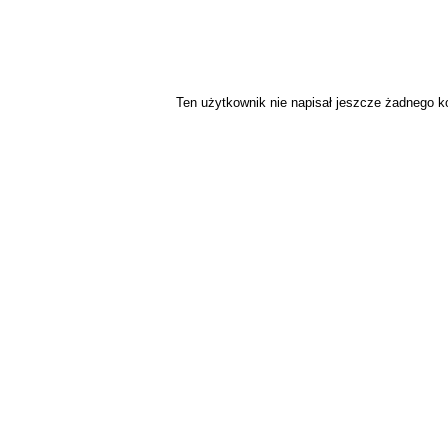
Ten użytkownik nie napisał jeszcze żadnego 