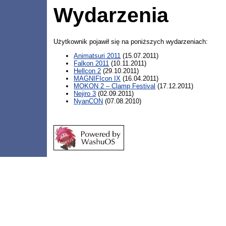
Wydarzenia
Użytkownik pojawił się na poniższych wydarzeniach:
Animatsuri 2011
(15.07.2011)
Falkon 2011
(10.11.2011)
Hellcon 2
(29.10.2011)
MAGNIFIcon IX
(16.04.2011)
MOKON 2 – Clamp Festival
(17.12.2011)
Nejiro 3
(02.09.2011)
NyanCON
(07.08.2010)