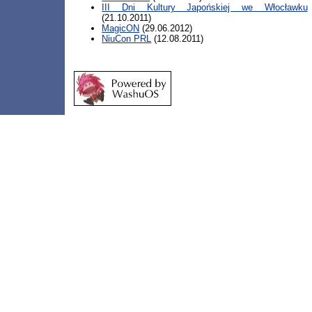
III Dni Kultury Japońskiej we Włocławku
(21.10.2011)
MagicON
(29.06.2012)
NiuCon PRL
(12.08.2011)