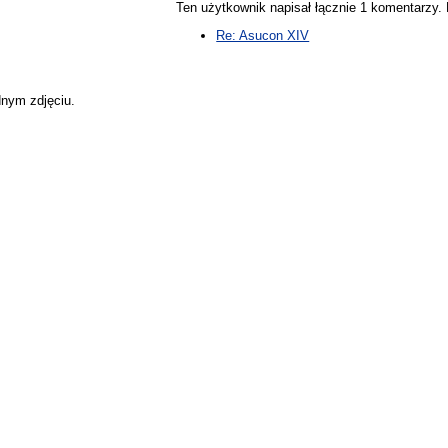
Ten użytkownik napisał łącznie 1 komentarzy
Re: Asucon XIV
dnym zdjęciu.