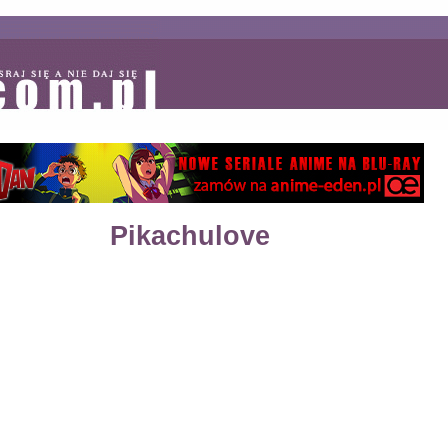
Pikachulove