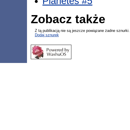
Planetes #5
Zobacz także
Z tą publikacją nie są jeszcze powiązane żadne sznurki.
Dodaj sznurek