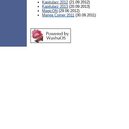
Kapitularz 2012
(21.09.2012)
Kapitularz 2013
(20.09.2013)
MagicON
(29.06.2012)
Manga Corner 2011
(30.09.2011)