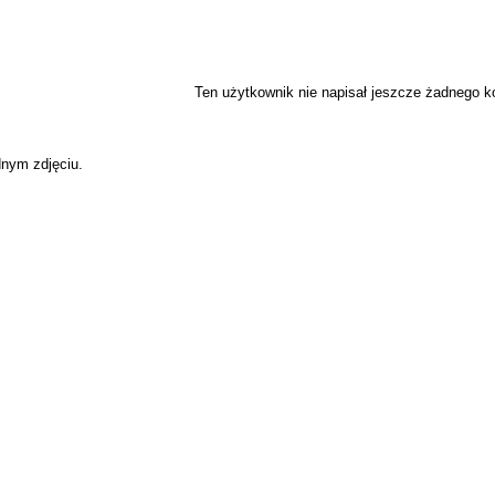
Ten użytkownik nie napisał jeszcze żadnego 
dnym zdjęciu.