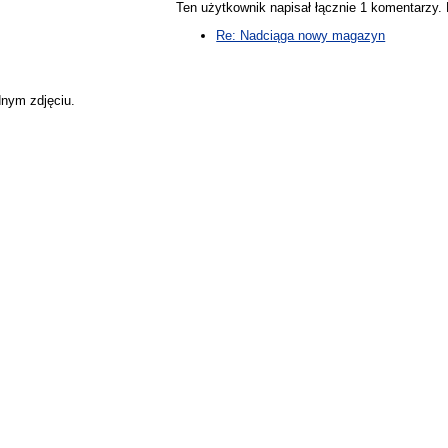
Ten użytkownik napisał łącznie 1 komentarzy
Re: Nadciąga nowy magazyn
dnym zdjęciu.