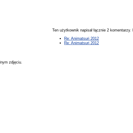
Ten użytkownik napisał łącznie 2 komentarzy
Re: Animatsuri 2012
Re: Animatsuri 2012
dnym zdjęciu.