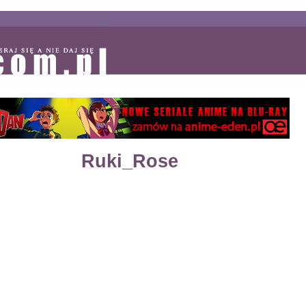
Ruki_Rose