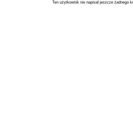
Ten użytkownik nie napisał jeszcze żadnego 