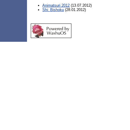
Animatsuri 2012
(13.07.2012)
Shi: Bishoku
(28.01.2012)