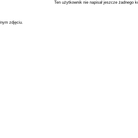
Ten użytkownik nie napisał jeszcze żadnego 
dnym zdjęciu.