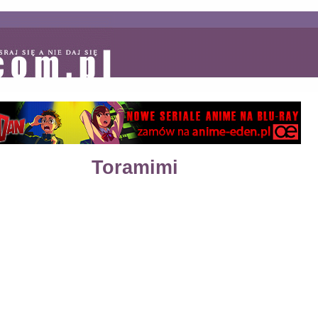
Toramimi