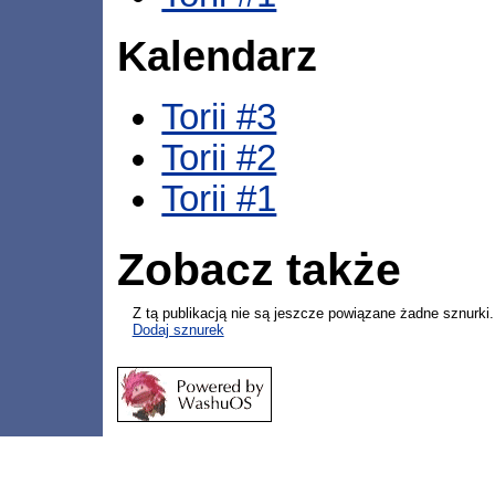
Kalendarz
Torii #3
Torii #2
Torii #1
Zobacz także
Z tą publikacją nie są jeszcze powiązane żadne sznurki.
Dodaj sznurek