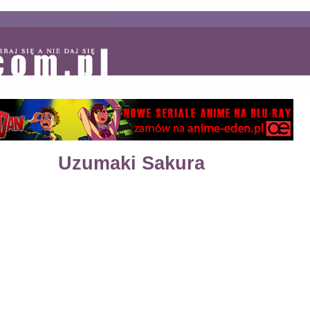
Uzumaki Sakura