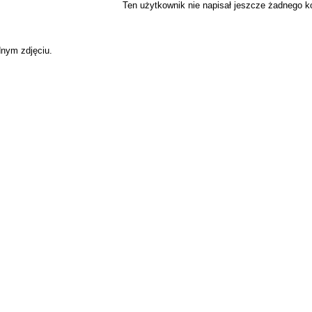
Ten użytkownik nie napisał jeszcze żadnego 
dnym zdjęciu.