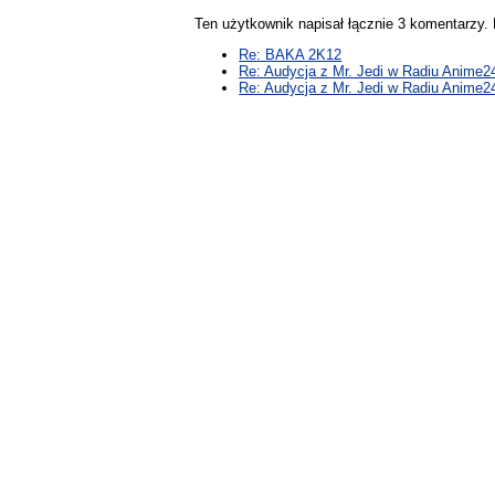
Ten użytkownik napisał łącznie 3 komentarzy
Re: BAKA 2K12
Re: Audycja z Mr. Jedi w Radiu Anime2
Re: Audycja z Mr. Jedi w Radiu Anime2