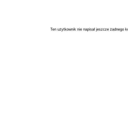
Ten użytkownik nie napisał jeszcze żadnego 