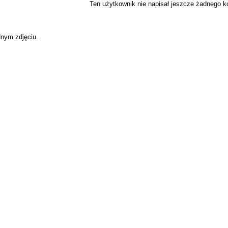
Ten użytkownik nie napisał jeszcze żadnego 
dnym zdjęciu.