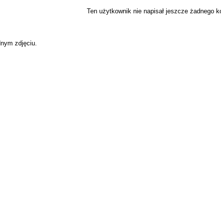
Ten użytkownik nie napisał jeszcze żadnego 
dnym zdjęciu.