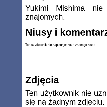
Yukimi Mishima nie
znajomych.
Niusy i komentar
Ten użytkownik nie napisał jeszcze żadnego niusa.
Zdjęcia
Ten użytkownik nie uzn
się na żadnym zdjęciu.