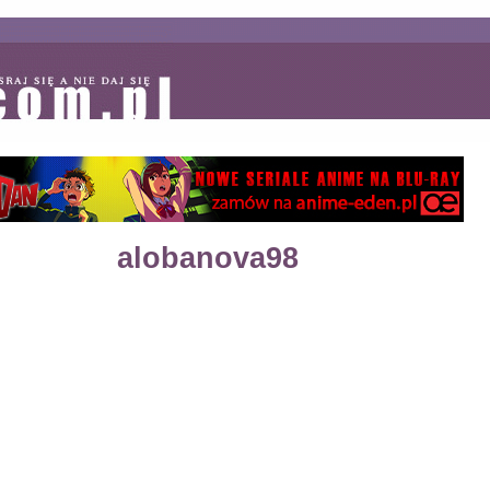
alobanova98