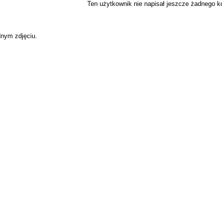
Ten użytkownik nie napisał jeszcze żadnego 
dnym zdjęciu.