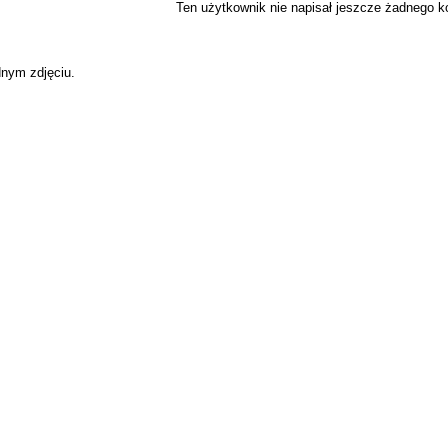
Ten użytkownik nie napisał jeszcze żadnego 
dnym zdjęciu.