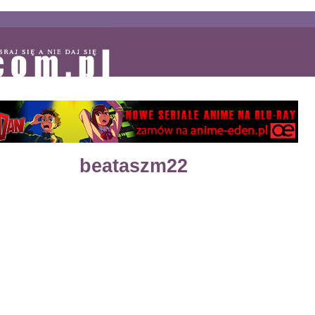
beataszm22