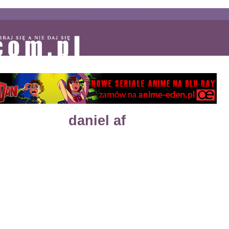
daniel af