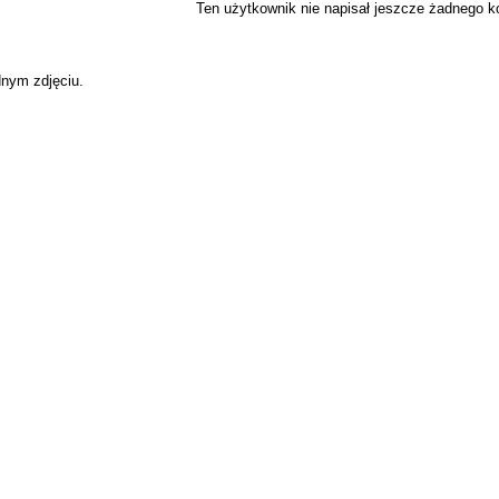
Ten użytkownik nie napisał jeszcze żadnego 
dnym zdjęciu.