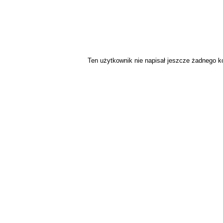
Ten użytkownik nie napisał jeszcze żadnego 