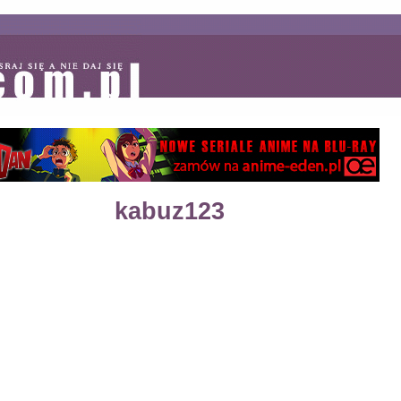
kabuz123