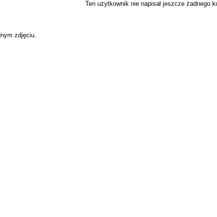
Ten użytkownik nie napisał jeszcze żadnego 
dnym zdjęciu.