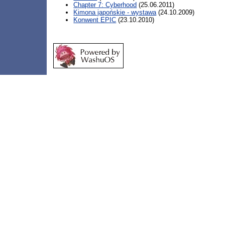
Chapter 7: Cyberhood
(25.06.2011)
Kimona japońskie - wystawa
(24.10.2009)
Konwent EPIC
(23.10.2010)