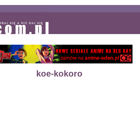
koe-kokoro