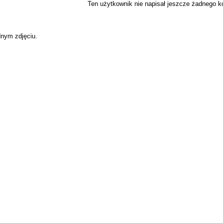
Ten użytkownik nie napisał jeszcze żadnego 
dnym zdjęciu.