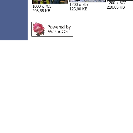
1200 x 677
1200 x 797
1000 x 753
210,05 KB
125,90 KB
293,55 KB