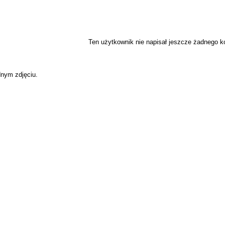
Ten użytkownik nie napisał jeszcze żadnego 
dnym zdjęciu.