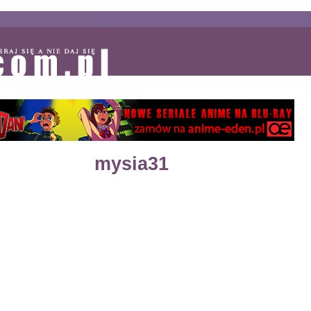
mysia31