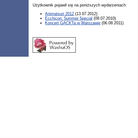
Użytkownik pojawił się na poniższych wydarzeniach:
Animatsuri 2012
(13.07.2012)
Ecchicon: 5ummer 5pecial
(09.07.2010)
Koncert GACKTa w Warszawie
(06.08.2011)