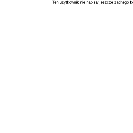
Ten użytkownik nie napisał jeszcze żadnego 