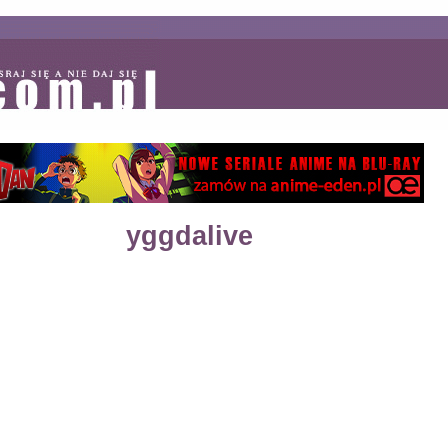
yggdalive