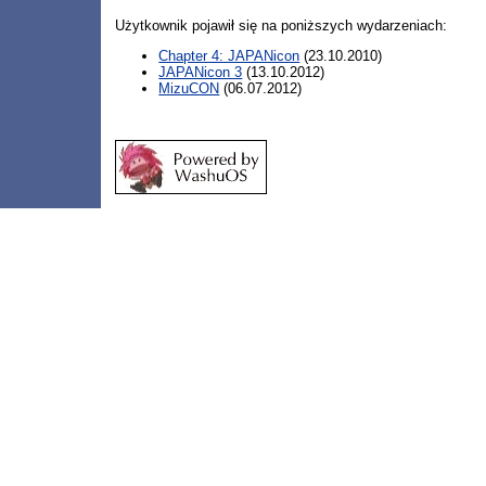
Użytkownik pojawił się na poniższych wydarzeniach:
Chapter 4: JAPANicon
(23.10.2010)
JAPANicon 3
(13.10.2012)
MizuCON
(06.07.2012)