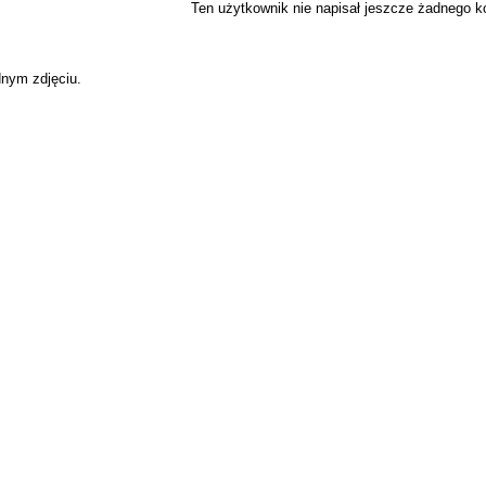
Ten użytkownik nie napisał jeszcze żadnego 
dnym zdjęciu.