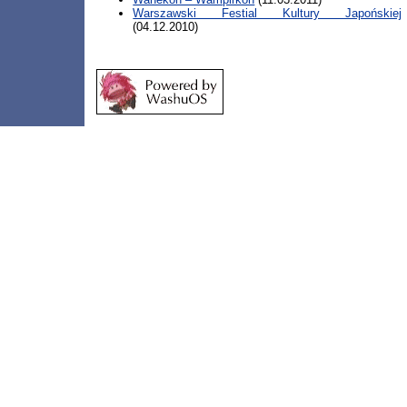
Warszawski Festial Kultury Japońskiej
(04.12.2010)