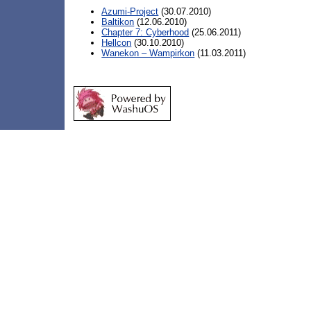
Azumi-Project
(30.07.2010)
Baltikon
(12.06.2010)
Chapter 7: Cyberhood
(25.06.2011)
Hellcon
(30.10.2010)
Wanekon – Wampirkon
(11.03.2011)