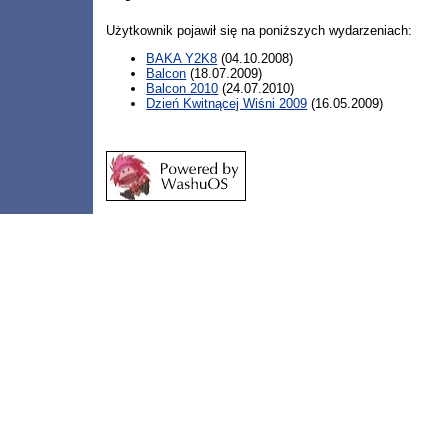
Użytkownik pojawił się na poniższych wydarzeniach:
BAKA Y2K8
(04.10.2008)
Balcon
(18.07.2009)
Balcon 2010
(24.07.2010)
Dzień Kwitnącej Wiśni 2009
(16.05.2009)