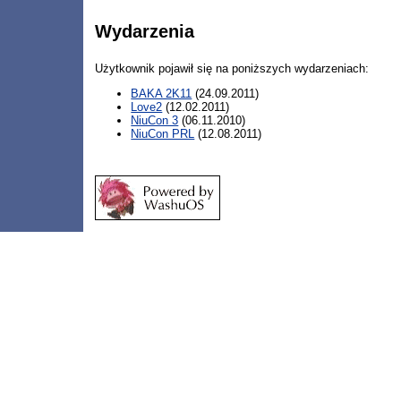
Wydarzenia
Użytkownik pojawił się na poniższych wydarzeniach:
BAKA 2K11
(24.09.2011)
Love2
(12.02.2011)
NiuCon 3
(06.11.2010)
NiuCon PRL
(12.08.2011)