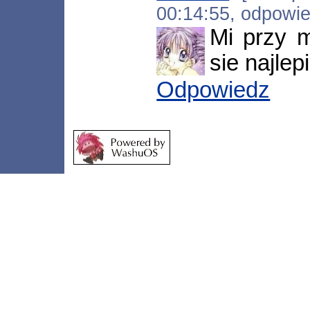
00:14:55, odpowi
Mi przy 
sie najlepi
Odpowiedz