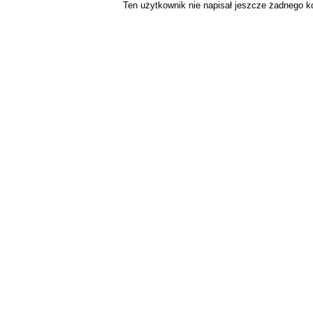
Ten użytkownik nie napisał jeszcze żadnego 