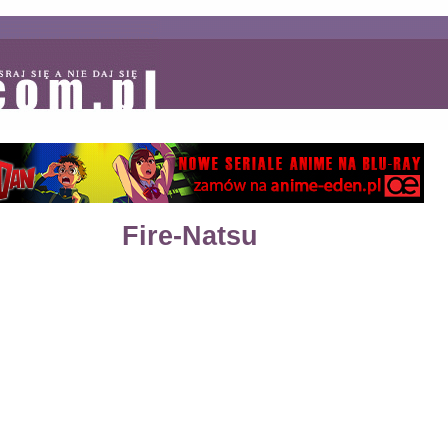
Fire-Natsu