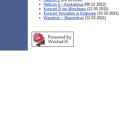
Hellcon 3 – Apokalipsa
(08.12.2012)
Koncert D we Wrocławiu
(12.05.2011)
Koncert Versailles w Krakowie
(10.10.2011)
Wanekon – Wampirkon
(11.03.2011)