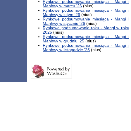
Rynkowe podsumowanie miesiąca - Mangi i
Manhwy w marcu '26
(nius)
Rynkowe podsumowanie miesiąca - Mangi i
Manhwy w lutym '26
(nius)
Rynkowe podsumowanie miesiąca - Mangi i
Manhwy w styczniu '26
(nius)
Rynkowe podsumowanie roku - Mangi w roku
2025
(nius)
Rynkowe podsumowanie miesiąca - Mangi i
Manhwy w grudniu '25
(nius)
Rynkowe podsumowanie miesiąca - Mangi i
Manhwy w listopadzie '25
(nius)