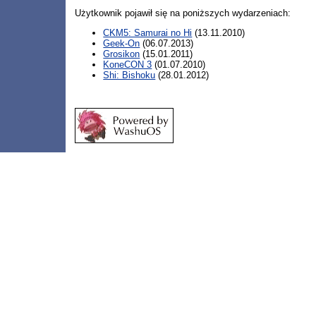
Użytkownik pojawił się na poniższych wydarzeniach:
CKM5: Samurai no Hi
(13.11.2010)
Geek-On
(06.07.2013)
Grosikon
(15.01.2011)
KoneCON 3
(01.07.2010)
Shi: Bishoku
(28.01.2012)