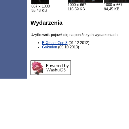
1000 x 667
1000 x 667
667 x 1000
116,59 KB
94,45 KB
95,48 KB
Wydarzenia
Użytkownik pojawił się na poniższych wydarzeniach:
B-XmassCon 3
(01.12.2012)
Gokudon
(05.10.2013)