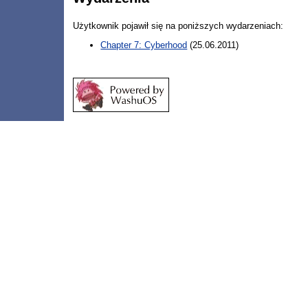
Użytkownik pojawił się na poniższych wydarzeniach:
Chapter 7: Cyberhood
(25.06.2011)