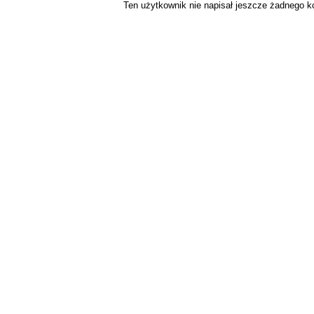
Ten użytkownik nie napisał jeszcze żadnego 