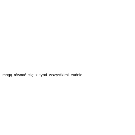
ie mogą równać się z tymi wszystkimi cudnie